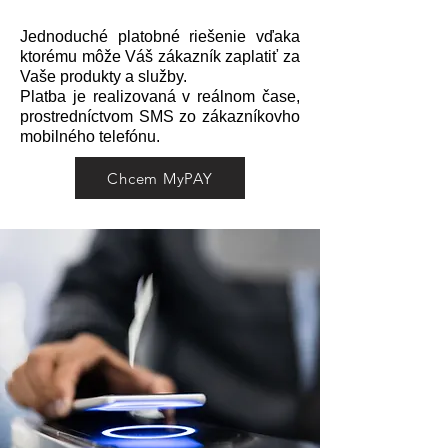
Jednoduché platobné riešenie vďaka
ktorému môže Váš zákazník zaplatiť za
Vaše produkty a služby.
Platba je realizovaná v reálnom čase,
prostredníctvom SMS zo zákazníkovho
mobilného telefónu.
Chcem MyPAY