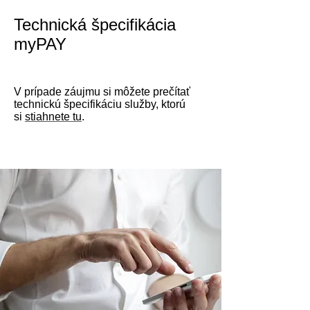
Technická špecifikácia
myPAY
V prípade záujmu si môžete prečítať
technickú špecifikáciu služby, ktorú
si
stiahnete tu
.